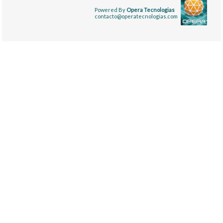
Powered By
Opera Tecnologias
contacto@operatecnologias.com