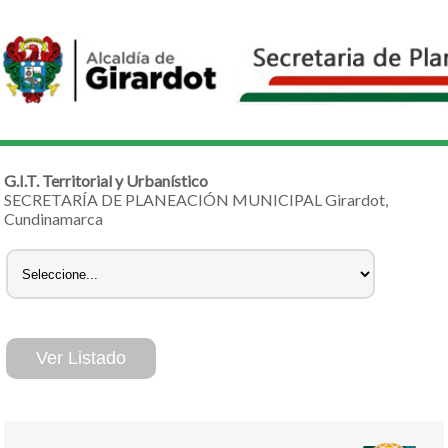
G.I.T. Territorial y Urbanístico
SECRETARÍA DE PLANEACIÓN MUNICIPAL Girardot,
Cundinamarca